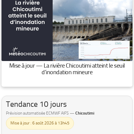
Mise à jour — La rivière Chicoutimi atteint le seuil
d’inondation mineure
Tendance 10 jours
Prévision automatisée ECMWF AIFS —
Chicoutimi
Mise à jour : 6 août 2026 à 13h45