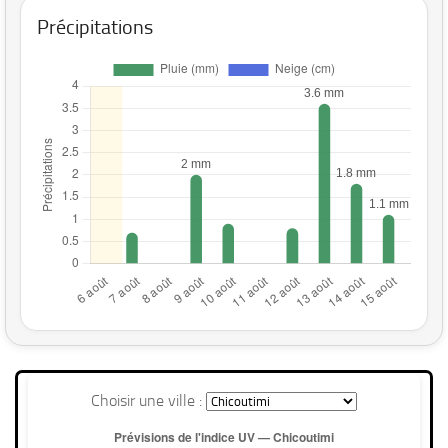
Précipitations
Choisir une ville :