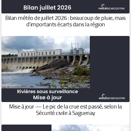
Bilan météo de juillet 2026 : beaucoup de pluie, mais
d’importants écarts dans la région
Mise à jour — Le pic de la crue est passé, selon la
Sécurité civile à Saguenay