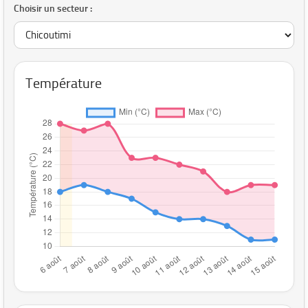
Choisir un secteur :
Température