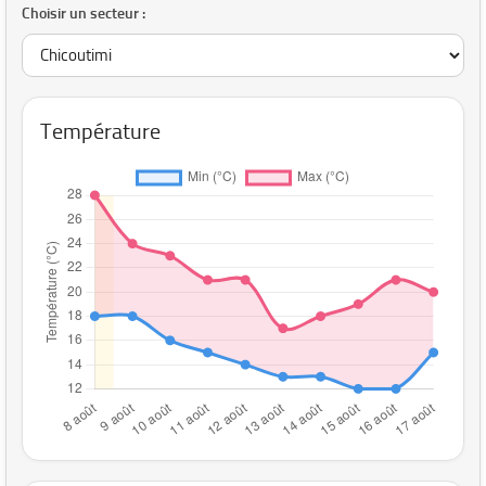
Choisir un secteur :
Température