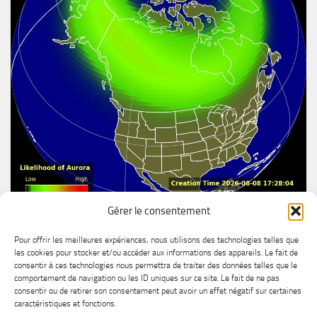
Gérer le consentement
Aurore boréal
Pour offrir les meilleures expériences, nous utilisons des technologies telles que
les cookies pour stocker et/ou accéder aux informations des appareils. Le fait de
consentir à ces technologies nous permettra de traiter des données telles que le
comportement de navigation ou les ID uniques sur ce site. Le fait de ne pas
consentir ou de retirer son consentement peut avoir un effet négatif sur certaines
caractéristiques et fonctions.