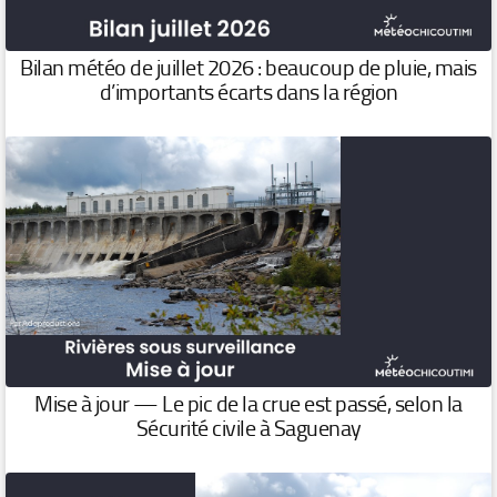
Bilan météo de juillet 2026 : beaucoup de pluie, mais
d’importants écarts dans la région
Mise à jour — Le pic de la crue est passé, selon la
Sécurité civile à Saguenay