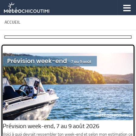
Skip to content
ACCUEIL
Prévision week-end, 7 au 9 août 2026
Voici à quoi devrait ressembler ton week-end et selon mon estimation ce