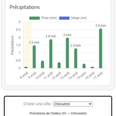
Précipitations
Choisir une ville :