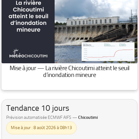
Mise à jour — La rivière Chicoutimi atteint le seuil
d’inondation mineure
Tendance 10 jours
Prévision automatisée ECMWF AIFS —
Chicoutimi
Mise à jour : 8 août 2026 à 08h13