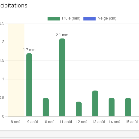
cipitations