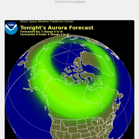
Couverture nuageuse