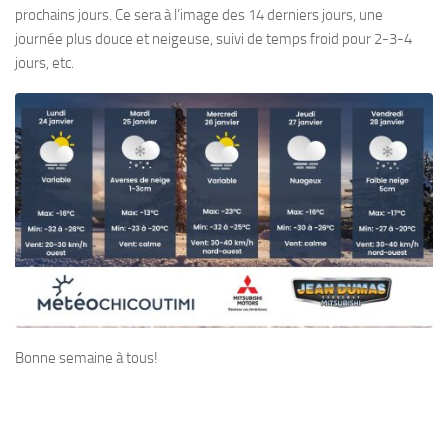
prochains jours. Ce sera à l’image des 14 derniers jours, une
journée plus douce et neigeuse, suivi de temps froid pour 2-3-4
jours, etc.
Bonne semaine à tous!