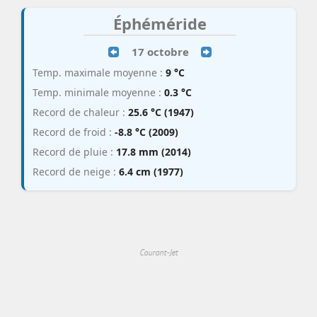
Éphéméride
17 octobre
Temp. maximale moyenne :
9 °C
Temp. minimale moyenne :
0.3 °C
Record de chaleur :
25.6 °C (1947)
Record de froid :
-8.8 °C (2009)
Record de pluie :
17.8 mm (2014)
Record de neige :
6.4 cm (1977)
Courant-Jet