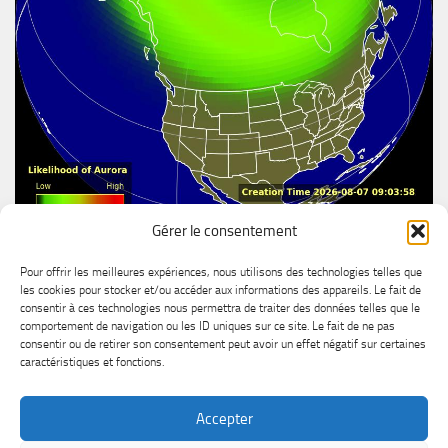
Gérer le consentement
Aurore boréal
Pour offrir les meilleures expériences, nous utilisons des technologies telles que
les cookies pour stocker et/ou accéder aux informations des appareils. Le fait de
consentir à ces technologies nous permettra de traiter des données telles que le
comportement de navigation ou les ID uniques sur ce site. Le fait de ne pas
consentir ou de retirer son consentement peut avoir un effet négatif sur certaines
caractéristiques et fonctions.
Accepter