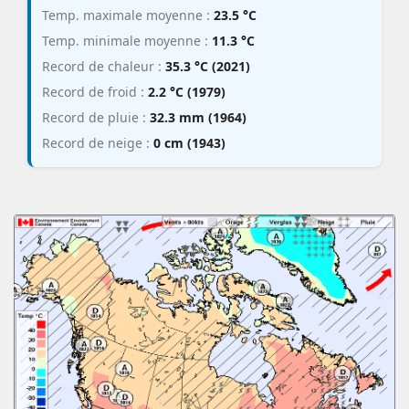
Temp. maximale moyenne :
23.5 °C
Temp. minimale moyenne :
11.3 °C
Record de chaleur :
35.3 °C (2021)
Record de froid :
2.2 °C (1979)
Record de pluie :
32.3 mm (1964)
Record de neige :
0 cm (1943)