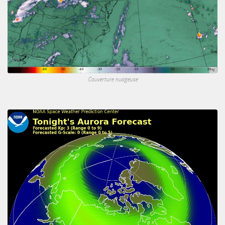
Couverture nuageuse