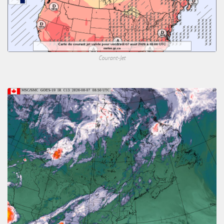
Courant-Jet