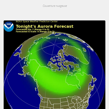
Couverture nuageuse