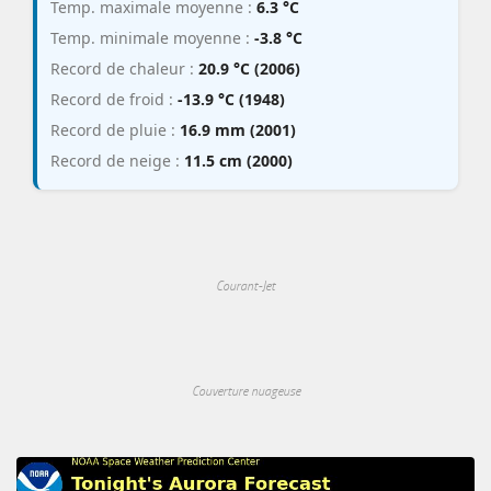
Temp. maximale moyenne :
6.3 °C
Temp. minimale moyenne :
-3.8 °C
Record de chaleur :
20.9 °C (2006)
Record de froid :
-13.9 °C (1948)
Record de pluie :
16.9 mm (2001)
Record de neige :
11.5 cm (2000)
Courant-Jet
Couverture nuageuse