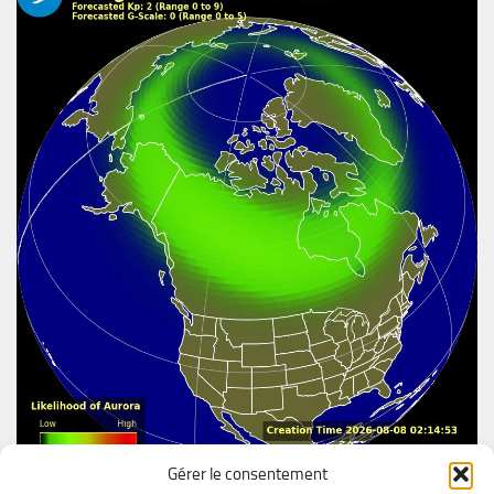
Gérer le consentement
Aurore boréal