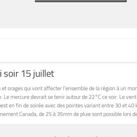
 soir 15 juillet
 et orages qui vont affecter l’ensemble de la région à un mo
e. Le mercure devrait se tenir autour de 22°C ce soir. Le ven
est en fin de soirée avec des pointes variant entre 30 et 40
nement Canada, de 25 à 35mm de pluie sont possible lors de