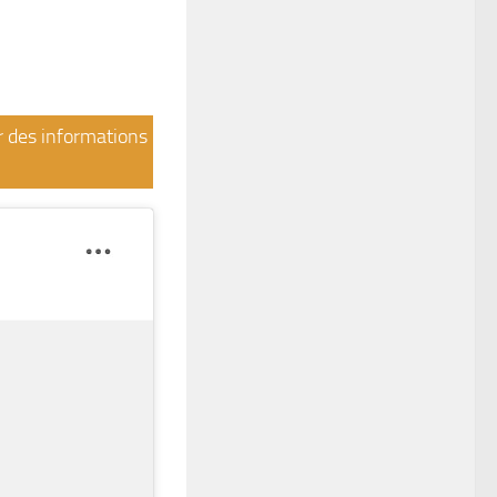
ir des informations