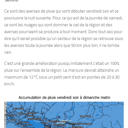
Samedi
Ce sont des averses de pluie qui vont débuter vendredi soir et ce
poursuivre la nuit suivante. Pour ce qui est de la journée de samedi,
ce sont les nuages qui vont dominer le ciel de la région et des
averses pourraient se produire à tout moment. Donc tout ceci pour
dire qu’il serait possible qu’un secteur de la région se retrouve sous
les averses toute la journée alors que 50 km plus loin, il ne tombe
rien.
C’est une grande amélioration puisqu’initialement c’était un 100%
pluie sur l’ensemble de la région. Le mercure devrait atteindre un
maximum de 12°C sous un petit vent d’est en pointes de 20 à 30
km/h.