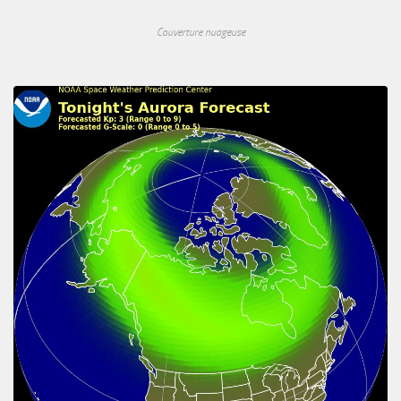
Couverture nuageuse