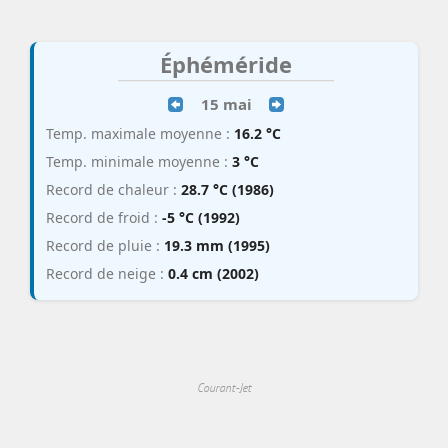
Éphéméride
15 mai
Temp. maximale moyenne :
16.2 °C
Temp. minimale moyenne :
3 °C
Record de chaleur :
28.7 °C (1986)
Record de froid :
-5 °C (1992)
Record de pluie :
19.3 mm (1995)
Record de neige :
0.4 cm (2002)
Courant-Jet