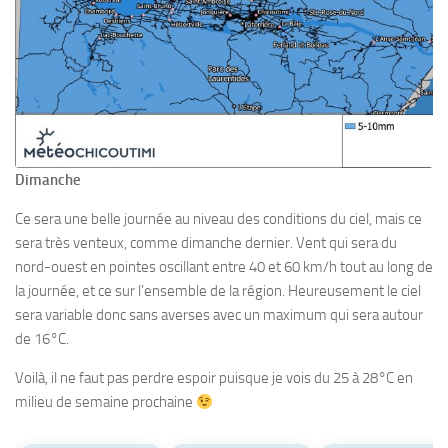
Dimanche
Ce sera une belle journée au niveau des conditions du ciel, mais ce
sera très venteux, comme dimanche dernier. Vent qui sera du
nord-ouest en pointes oscillant entre 40 et 60 km/h tout au long de
la journée, et ce sur l’ensemble de la région. Heureusement le ciel
sera variable donc sans averses avec un maximum qui sera autour
de 16°C.
Voilà, il ne faut pas perdre espoir puisque je vois du 25 à 28°C en
milieu de semaine prochaine