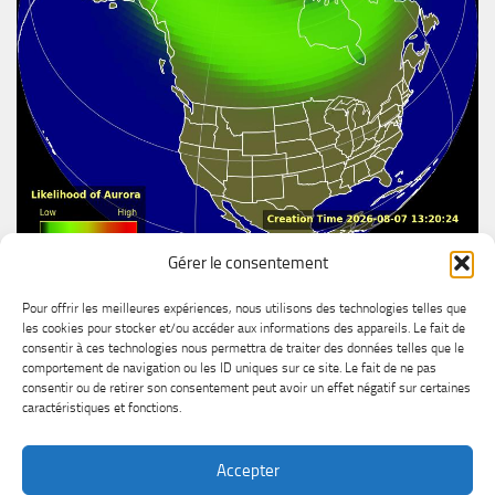
Gérer le consentement
Aurore boréal
Pour offrir les meilleures expériences, nous utilisons des technologies telles que
les cookies pour stocker et/ou accéder aux informations des appareils. Le fait de
consentir à ces technologies nous permettra de traiter des données telles que le
comportement de navigation ou les ID uniques sur ce site. Le fait de ne pas
consentir ou de retirer son consentement peut avoir un effet négatif sur certaines
caractéristiques et fonctions.
Accepter