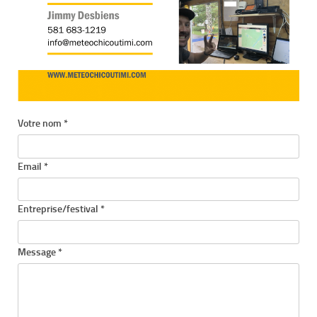
Votre nom *
Email *
Entreprise/festival *
Message *