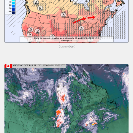
Courant-Jet