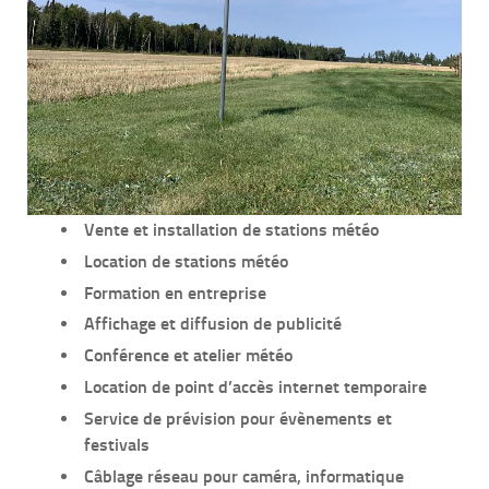
Vente et installation de stations météo
Location de stations météo
Formation en entreprise
Affichage et diffusion de publicité
Conférence et atelier météo
Location de point d’accès internet temporaire
Service de prévision pour évènements et
festivals
Câblage réseau pour caméra, informatique