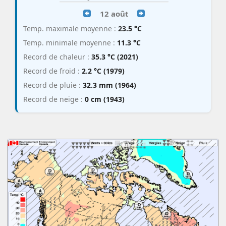
12 août
Temp. maximale moyenne :
23.5 °C
Temp. minimale moyenne :
11.3 °C
Record de chaleur :
35.3 °C (2021)
Record de froid :
2.2 °C (1979)
Record de pluie :
32.3 mm (1964)
Record de neige :
0 cm (1943)