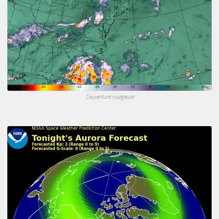
Couverture nuageuse