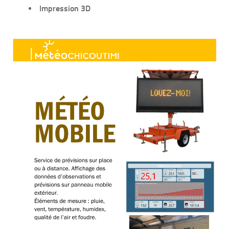
Impression 3D