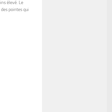
ins élevé. Le
des pointes qui