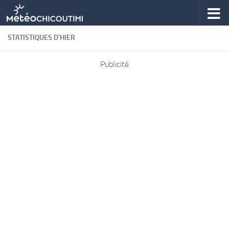
Skip to content
STATISTIQUES D’HIER
Publicité