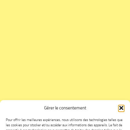
Gérer le consentement
Pour offrir les meilleures expériences, nous utilisons des technologies telles que
les cookies pour stocker et/ou accéder aux informations des appareils. Le fait de