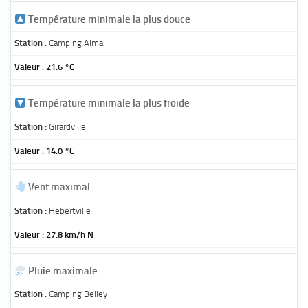
Température minimale la plus douce
Camping Alma
21.6 °C
Température minimale la plus froide
Girardville
14.0 °C
Vent maximal
Hébertville
27.8 km/h N
Pluie maximale
Camping Belley