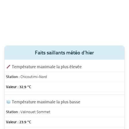
Faits saillants météo d’hier
Température maximale la plus élevée
Chicoutimi-Nord
32.9 °C
Température maximale la plus basse
Valinouet Sommet
23.9 °C