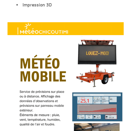
Impression 3D