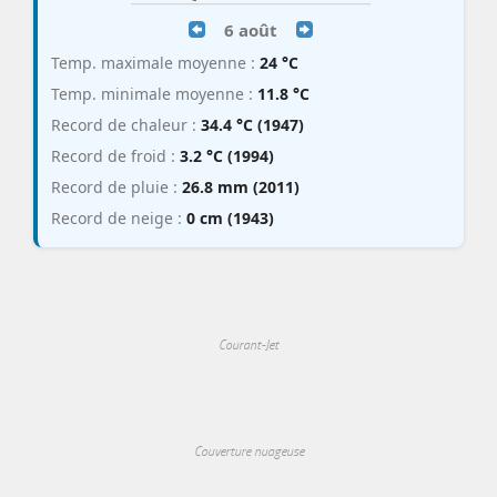
6 août
Temp. maximale moyenne :
24 °C
Temp. minimale moyenne :
11.8 °C
Record de chaleur :
34.4 °C (1947)
Record de froid :
3.2 °C (1994)
Record de pluie :
26.8 mm (2011)
Record de neige :
0 cm (1943)
Courant-Jet
Couverture nuageuse