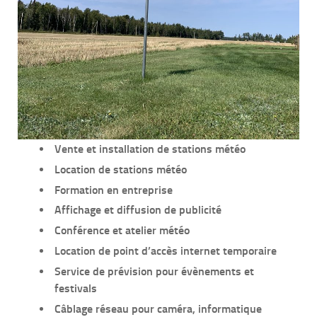
Vente et installation de stations météo
Location de stations météo
Formation en entreprise
Affichage et diffusion de publicité
Conférence et atelier météo
Location de point d’accès internet temporaire
Service de prévision pour évènements et
festivals
Câblage réseau pour caméra, informatique