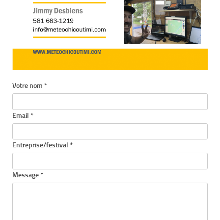
Votre nom *
Email *
Entreprise/festival *
Message *