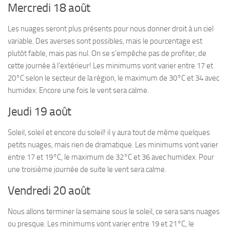
Mercredi 18 août
Les nuages seront plus présents pour nous donner droit à un ciel
variable. Des averses sont possibles, mais le pourcentage est
plutôt faible, mais pas nul. On se s’empêche pas de profiter, de
cette journée à l’extérieur! Les minimums vont varier entre 17 et
20°C selon le secteur de la région, le maximum de 30°C et 34 avec
humidex. Encore une fois le vent sera calme.
Jeudi 19 août
Soleil, soleil et encore du soleil! il y aura tout de même quelques
petits nuages, mais rien de dramatique. Les minimums vont varier
entre 17 et 19°C, le maximum de 32°C et 36 avec humidex. Pour
une troisième journée de suite le vent sera calme.
Vendredi 20 août
Nous allons terminer la semaine sous le soleil, ce sera sans nuages
ou presque. Les minimums vont varier entre 19 et 21°C, le