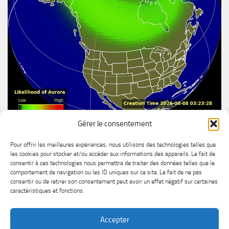
Gérer le consentement
Aurore boréal
Pour offrir les meilleures expériences, nous utilisons des technologies telles que
les cookies pour stocker et/ou accéder aux informations des appareils. Le fait de
consentir à ces technologies nous permettra de traiter des données telles que le
comportement de navigation ou les ID uniques sur ce site. Le fait de ne pas
consentir ou de retirer son consentement peut avoir un effet négatif sur certaines
caractéristiques et fonctions.
Accepter