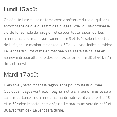
Lundi 16 août
On débute la semaine en force avec la présence du soleil qui sera
accompagné de quelques timides nuages. Soleil qui va dominer le
ciel de l’ensemble de la région, et ce pour toute la journée. Les
minimums lundi matin vont varier entre 9 et 14°C selon le secteur
de la région. Le maximum sera de 28°C et 31 avec l’indice humidex.
Le vent sera plutôt calme en matinée puis il sera à la hausse en
après-midi pour atteindre des pointes variant entre 30 et 40 km/h
du sud-ouest.
Mardi 17 août
Plein soleil, partout dans la région, et ce pour toute la journée.
Quelques nuages vont accompagner notre ami jaune, mais ce sera
sans importance. Les minimums mardi matin vont varier entre 16
et 19°C selon le secteur de la région. Le maximum sera de 32°C et
36 avec humidex. Le vent sera calme.