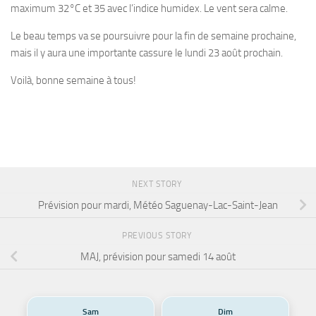
maximum 32°C et 35 avec l’indice humidex. Le vent sera calme.
Le beau temps va se poursuivre pour la fin de semaine prochaine,
mais il y aura une importante cassure le lundi 23 août prochain.
Voilà, bonne semaine à tous!
NEXT STORY
Prévision pour mardi, Météo Saguenay-Lac-Saint-Jean
PREVIOUS STORY
MAJ, prévision pour samedi 14 août
Sam
Dim