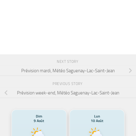
NEXT STORY
Prévision mardi, Météo Saguenay-Lac-Saint-Jean
PREVIOUS STORY
Prévision week-end, Météo Saguenay-Lac-Saint-Jean
Dim
Lun
9 Août
10 Août