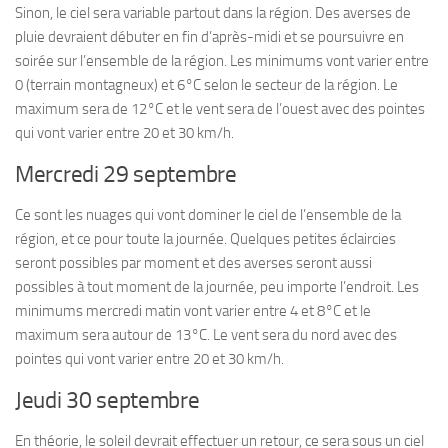
Sinon, le ciel sera variable partout dans la région. Des averses de
pluie devraient débuter en fin d’après-midi et se poursuivre en
soirée sur l’ensemble de la région. Les minimums vont varier entre
0 (terrain montagneux) et 6°C selon le secteur de la région. Le
maximum sera de 12°C et le vent sera de l’ouest avec des pointes
qui vont varier entre 20 et 30 km/h.
Mercredi 29 septembre
Ce sont les nuages qui vont dominer le ciel de l’ensemble de la
région, et ce pour toute la journée. Quelques petites éclaircies
seront possibles par moment et des averses seront aussi
possibles à tout moment de la journée, peu importe l’endroit. Les
minimums mercredi matin vont varier entre 4 et 8°C et le
maximum sera autour de 13°C. Le vent sera du nord avec des
pointes qui vont varier entre 20 et 30 km/h.
Jeudi 30 septembre
En théorie, le soleil devrait effectuer un retour, ce sera sous un ciel