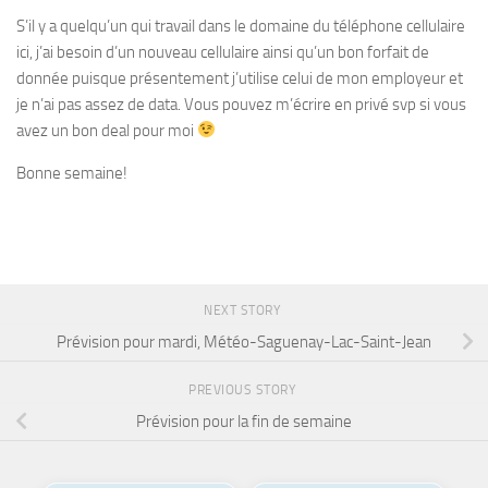
S’il y a quelqu’un qui travail dans le domaine du téléphone cellulaire
ici, j’ai besoin d’un nouveau cellulaire ainsi qu’un bon forfait de
donnée puisque présentement j’utilise celui de mon employeur et
je n’ai pas assez de data. Vous pouvez m’écrire en privé svp si vous
avez un bon deal pour moi
Bonne semaine!
NEXT STORY
Prévision pour mardi, Météo-Saguenay-Lac-Saint-Jean
PREVIOUS STORY
Prévision pour la fin de semaine