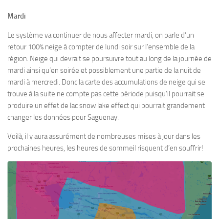
Mardi
Le système va continuer de nous affecter mardi, on parle d’un
retour 100% neige à compter de lundi soir sur l’ensemble de la
région. Neige qui devrait se poursuivre tout au long de la journée de
mardi ainsi qu’en soirée et possiblement une partie de la nuit de
mardi à mercredi. Donc la carte des accumulations de neige qui se
trouve à la suite ne compte pas cette période puisqu’il pourrait se
produire un effet de lac snow lake effect qui pourrait grandement
changer les données pour Saguenay.
Voilà, il y aura assurément de nombreuses mises à jour dans les
prochaines heures, les heures de sommeil risquent d’en souffrir!