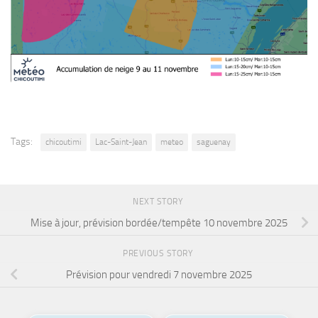
Tags:
chicoutimi
Lac-Saint-Jean
meteo
saguenay
NEXT STORY
Mise à jour, prévision bordée/tempête 10 novembre 2025
PREVIOUS STORY
Prévision pour vendredi 7 novembre 2025