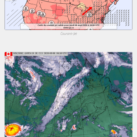
Courant-Jet