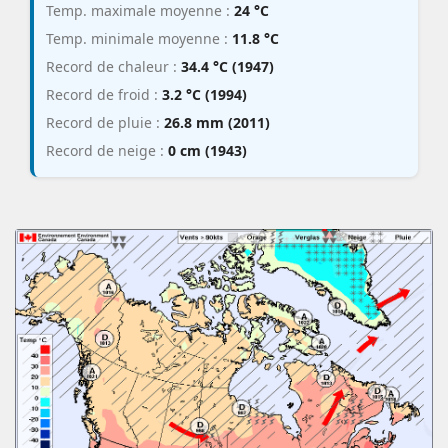
Temp. maximale moyenne :
24 °C
Temp. minimale moyenne :
11.8 °C
Record de chaleur :
34.4 °C (1947)
Record de froid :
3.2 °C (1994)
Record de pluie :
26.8 mm (2011)
Record de neige :
0 cm (1943)