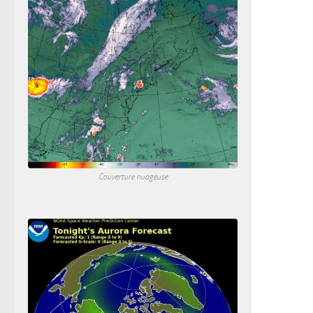
Couverture nuageuse