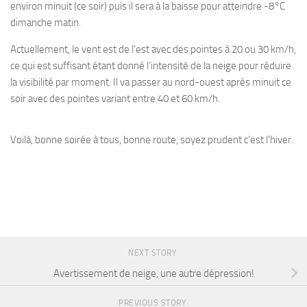
environ minuit (ce soir) puis il sera à la baisse pour atteindre -8°C
dimanche matin.
Actuellement, le vent est de l’est avec des pointes à 20 ou 30 km/h,
ce qui est suffisant étant donné l’intensité de la neige pour réduire
la visibilité par moment. Il va passer au nord-ouest après minuit ce
soir avec des pointes variant entre 40 et 60 km/h.
Voilà, bonne soirée à tous, bonne route, soyez prudent c’est l’hiver.
NEXT STORY
Avertissement de neige, une autre dépression!
PREVIOUS STORY