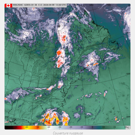
Couverture nuageuse