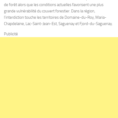
de forêt alors que les conditions actuelles favorisent une plus
grande vulnérabilité du couvert forestier. Dans la région,
l’interdiction touche les territoires de Domaine-du-Roy, Maria-
Chapdelaine, Lac-Saint-Jean-Est, Saguenay et Fjord-du-Saguenay.
Publicité