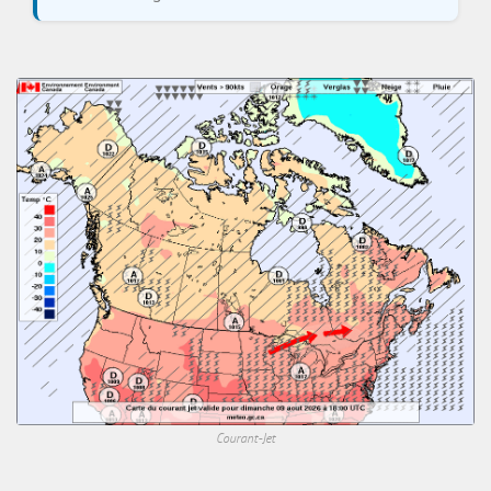
Courant-Jet