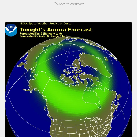
Couverture nuageuse