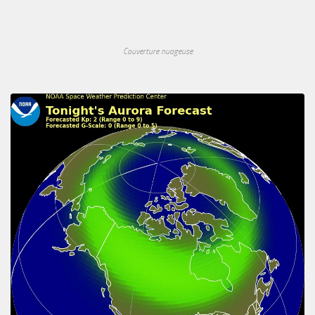
Couverture nuageuse