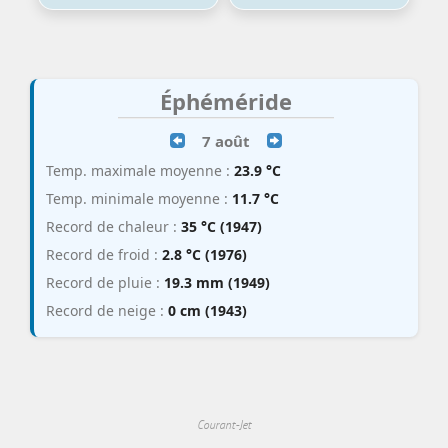
Éphéméride
7 août
Temp. maximale moyenne :
23.9 °C
Temp. minimale moyenne :
11.7 °C
Record de chaleur :
35 °C (1947)
Record de froid :
2.8 °C (1976)
Record de pluie :
19.3 mm (1949)
Record de neige :
0 cm (1943)
Courant-Jet