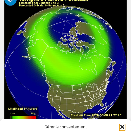
Gérer le consentement