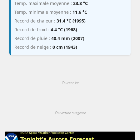
Temp. maximale moyenne :
23.8 °C
Temp. minimale moyenne :
11.6 °C
Record de chaleur :
31.4 °C (1995)
Record de froid :
4.4 °C (1968)
Record de pluie :
40.4 mm (2007)
Record de neige :
0 cm (1943)
Courant-Jet
Couverture nuageuse