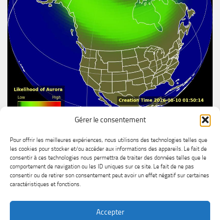
Gérer le consentement
Aurore boréal
Pour offrir les meilleures expériences, nous utilisons des technologies telles que
les cookies pour stocker et/ou accéder aux informations des appareils. Le fait de
consentir à ces technologies nous permettra de traiter des données telles que le
comportement de navigation ou les ID uniques sur ce site. Le fait de ne pas
consentir ou de retirer son consentement peut avoir un effet négatif sur certaines
caractéristiques et fonctions.
Accepter