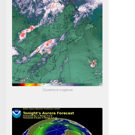
Couverture nuageuse