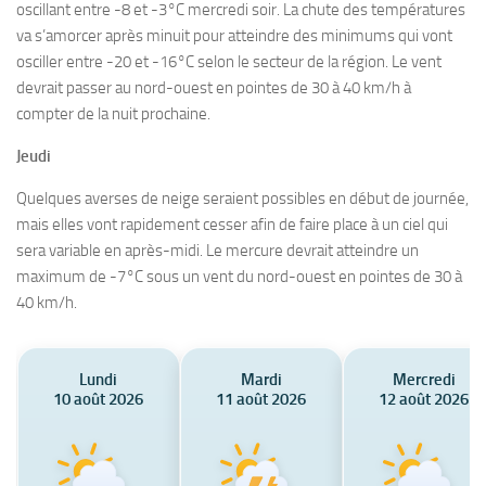
oscillant entre -8 et -3°C mercredi soir. La chute des températures
va s’amorcer après minuit pour atteindre des minimums qui vont
osciller entre -20 et -16°C selon le secteur de la région. Le vent
devrait passer au nord-ouest en pointes de 30 à 40 km/h à
compter de la nuit prochaine.
Jeudi
Quelques averses de neige seraient possibles en début de journée,
mais elles vont rapidement cesser afin de faire place à un ciel qui
sera variable en après-midi. Le mercure devrait atteindre un
maximum de -7°C sous un vent du nord-ouest en pointes de 30 à
40 km/h.
Lundi
Mardi
Mercredi
10 août 2026
11 août 2026
12 août 2026