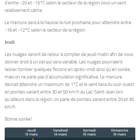
d’entre -20 et -15°C selon le secteur de la région sous un vent
relativement calme.
Le mercure sera à la hausse la nuit prochaine pour atteindre entre
-16 et -12°C selon le secteur de la région.
Jeudi
Les nuages seront de retour à compter de jeudi matin afin de nous
donner droit à un ciel qui sera variable. Les nuages pourraient
laisser tomber quelques flocons en après-midi ainsi qu’en soirée,
mais on ne parle pas d’accumulation significative. Le mercure
devrait atteindre un maximum de 1°C et le vent sera du sud-ouest
en pointes variant entre 30 et 50 km/h au Lac-Saint-Jean lors
qu’ailleurs dans la région, on parle de pointes variant entre 20 et 30
km/h.
Bonne soirée!