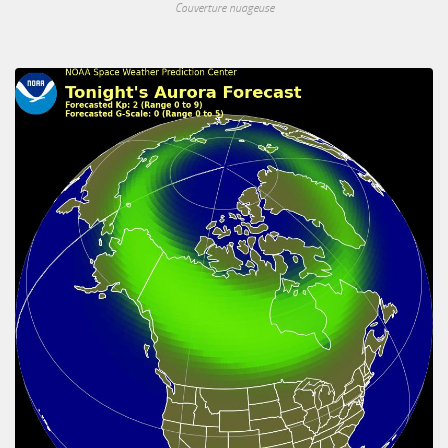
Couverture nuageuse