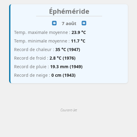
Éphéméride
7 août
Temp. maximale moyenne :
23.9 °C
Temp. minimale moyenne :
11.7 °C
Record de chaleur :
35 °C (1947)
Record de froid :
2.8 °C (1976)
Record de pluie :
19.3 mm (1949)
Record de neige :
0 cm (1943)
Courant-Jet