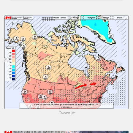
Courant-Jet