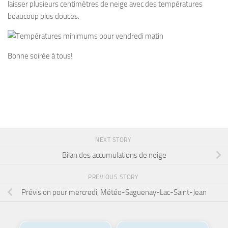
laisser plusieurs centimètres de neige avec des températures
beaucoup plus douces.
Bonne soirée à tous!
NEXT STORY
Bilan des accumulations de neige
PREVIOUS STORY
Prévision pour mercredi, Météo-Saguenay-Lac-Saint-Jean