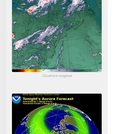
Couverture nuageuse