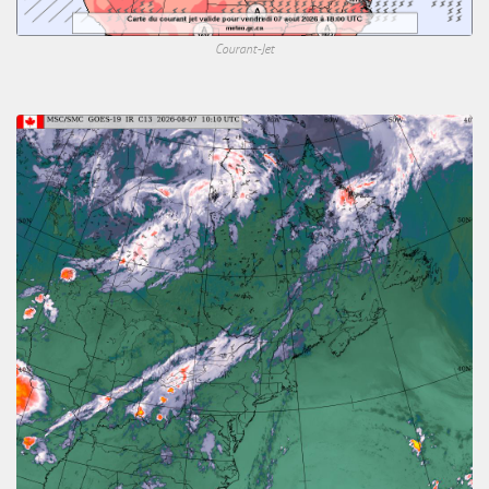
Courant-Jet