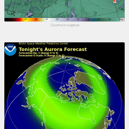
Couverture nuageuse