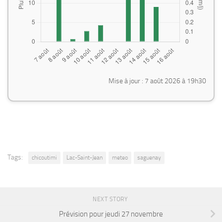
Mise à jour : 7 août 2026 à 19h30
Tags:
chicoutimi
Lac-Saint-Jean
meteo
saguenay
NEXT STORY
Prévision pour jeudi 27 novembre