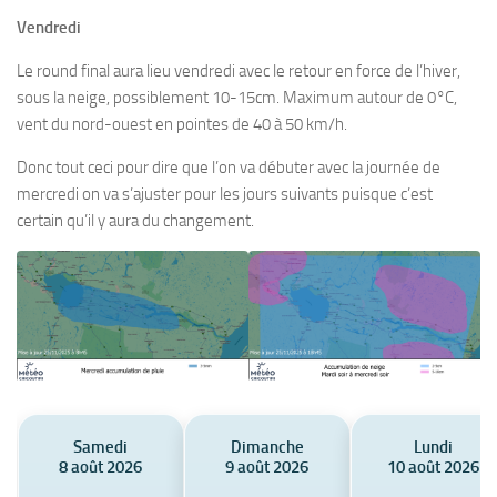
Vendredi
Le round final aura lieu vendredi avec le retour en force de l’hiver,
sous la neige, possiblement 10-15cm. Maximum autour de 0°C,
vent du nord-ouest en pointes de 40 à 50 km/h.
Donc tout ceci pour dire que l’on va débuter avec la journée de
mercredi on va s’ajuster pour les jours suivants puisque c’est
certain qu’il y aura du changement.
Samedi
Dimanche
Lundi
8 août 2026
9 août 2026
10 août 2026