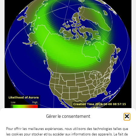
Gérer le consentement
Aurore boréal
Pour offrir les meilleures expériences, nous utilisons des technologies telles que
les cookies pour stocker et/ou accéder aux informations des appareils. Le fait de