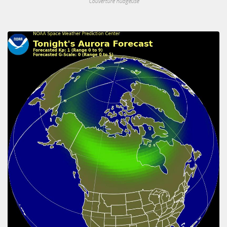
Couverture nuageuse