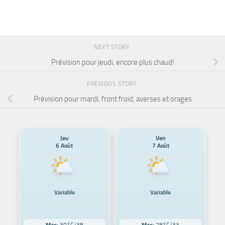
NEXT STORY
Prévision pour jeudi, encore plus chaud!
PREVIOUS STORY
Prévision pour mardi, front froid, averses et orages
Jeu
Ven
6 Août
7 Août
Variable
Variable