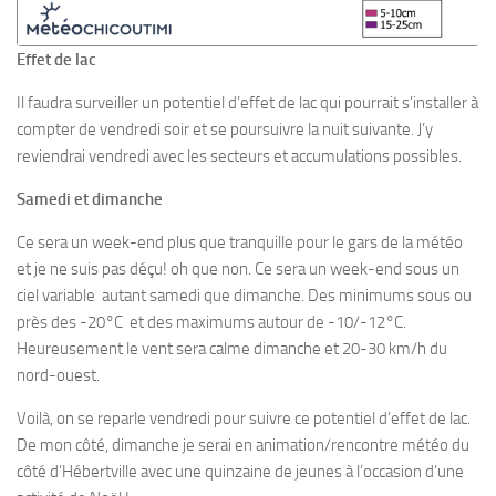
Effet de lac
Il faudra surveiller un potentiel d’effet de lac qui pourrait s’installer à
compter de vendredi soir et se poursuivre la nuit suivante. J’y
reviendrai vendredi avec les secteurs et accumulations possibles.
Samedi et dimanche
Ce sera un week-end plus que tranquille pour le gars de la météo
et je ne suis pas déçu! oh que non. Ce sera un week-end sous un
ciel variable autant samedi que dimanche. Des minimums sous ou
près des -20°C et des maximums autour de -10/-12°C.
Heureusement le vent sera calme dimanche et 20-30 km/h du
nord-ouest.
Voilà, on se reparle vendredi pour suivre ce potentiel d’effet de lac.
De mon côté, dimanche je serai en animation/rencontre météo du
côté d’Hébertville avec une quinzaine de jeunes à l’occasion d’une