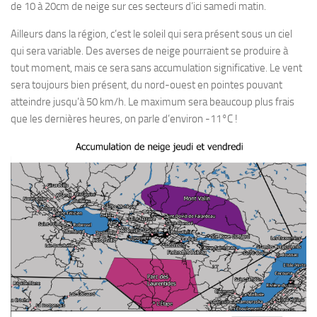
de 10 à 20cm de neige sur ces secteurs d’ici samedi matin.
Ailleurs dans la région, c’est le soleil qui sera présent sous un ciel
qui sera variable. Des averses de neige pourraient se produire à
tout moment, mais ce sera sans accumulation significative. Le vent
sera toujours bien présent, du nord-ouest en pointes pouvant
atteindre jusqu’à 50 km/h. Le maximum sera beaucoup plus frais
que les dernières heures, on parle d’environ -11°C !