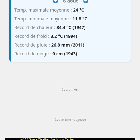
6 août
Temp. maximale moyenne :
24 °C
Temp. minimale moyenne :
11.8 °C
Record de chaleur :
34.4 °C (1947)
Record de froid :
3.2 °C (1994)
Record de pluie :
26.8 mm (2011)
Record de neige :
0 cm (1943)
Courant-Jet
Couverture nuageuse