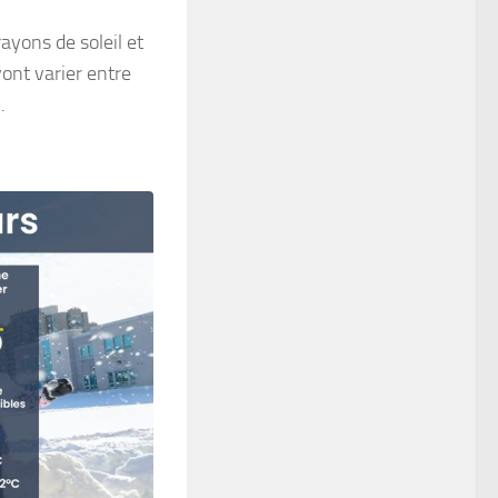
ayons de soleil et
ont varier entre
.