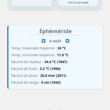
km/h sud-ouest
Éphéméride
6 août
Temp. maximale moyenne :
24 °C
Temp. minimale moyenne :
11.8 °C
Record de chaleur :
34.4 °C (1947)
Record de froid :
3.2 °C (1994)
Record de pluie :
26.8 mm (2011)
Record de neige :
0 cm (1943)