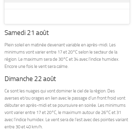
Samedi 21 août
Plein soleil en matinée devenant variable en après-midi. Les
minimums vont varier entre 17 et 20°C selon le secteur de la
région. Le maximum sera de 30°C et 34 avec l’indice humidex.
Encore une fois le vent sera calme.
Dimanche 22 août
Ce sont les nuages qui vont dominer le ciel de la région. Des
averses et/ou orages en lien avec le passage d’un front froid vont
débuter en après-midi et se poursuivre en soirée. Les minimums
vont varier entre 17 et 20°C, le maximum autour de 26°C et 31
avec l’indice humidex. Le vent sera de l’est avec des pointes variant
entre 30 et 40 km/h.