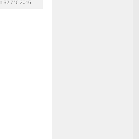
n 32.7°C 2016