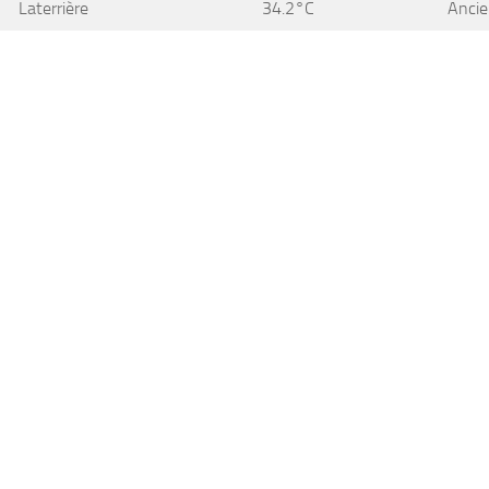
Laterrière
34.2°C
Ancie