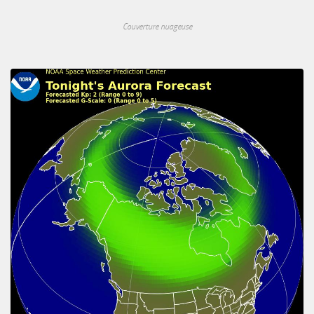
Couverture nuageuse