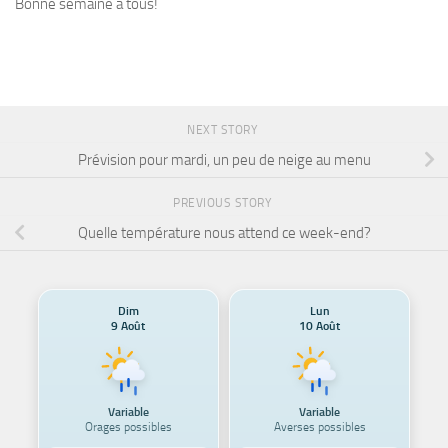
Bonne semaine à tous!
NEXT STORY
Prévision pour mardi, un peu de neige au menu
PREVIOUS STORY
Quelle température nous attend ce week-end?
Dim
Lun
9 Août
10 Août
Variable
Variable
Orages possibles
Averses possibles