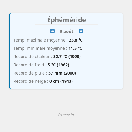
Éphéméride
9 août
Temp. maximale moyenne :
23.8 °C
Temp. minimale moyenne :
11.5 °C
Record de chaleur :
32.7 °C (1998)
Record de froid :
5 °C (1962)
Record de pluie :
57 mm (2000)
Record de neige :
0 cm (1943)
Courant-Jet