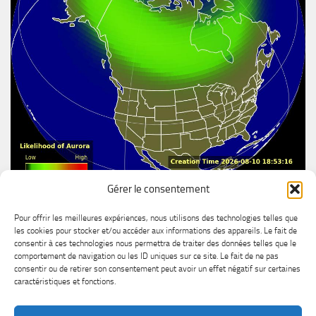
Gérer le consentement
Aurore boréal
Pour offrir les meilleures expériences, nous utilisons des technologies telles que
les cookies pour stocker et/ou accéder aux informations des appareils. Le fait de
consentir à ces technologies nous permettra de traiter des données telles que le
comportement de navigation ou les ID uniques sur ce site. Le fait de ne pas
consentir ou de retirer son consentement peut avoir un effet négatif sur certaines
caractéristiques et fonctions.