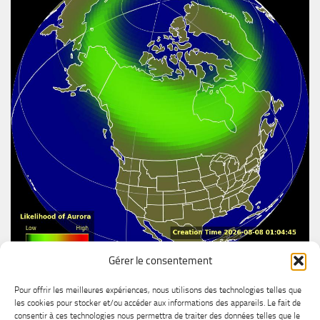
Gérer le consentement
Aurore boréal
Pour offrir les meilleures expériences, nous utilisons des technologies telles que
les cookies pour stocker et/ou accéder aux informations des appareils. Le fait de
consentir à ces technologies nous permettra de traiter des données telles que le