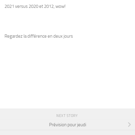
2021 versus 2020 et 2012, wow!
Regardez la différence en deux jours
NEXT STORY
Prévision pour jeudi