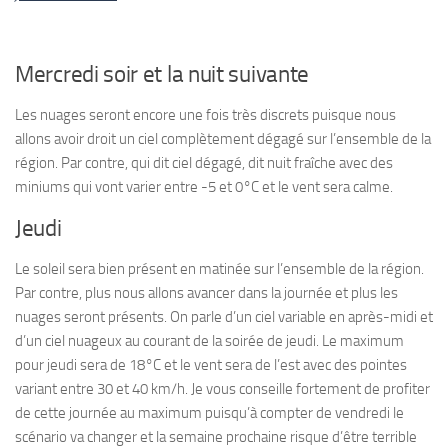
Mercredi soir et la nuit suivante
Les nuages seront encore une fois très discrets puisque nous
allons avoir droit un ciel complètement dégagé sur l’ensemble de la
région. Par contre, qui dit ciel dégagé, dit nuit fraîche avec des
miniums qui vont varier entre -5 et 0°C et le vent sera calme.
Jeudi
Le soleil sera bien présent en matinée sur l’ensemble de la région.
Par contre, plus nous allons avancer dans la journée et plus les
nuages seront présents. On parle d’un ciel variable en après-midi et
d’un ciel nuageux au courant de la soirée de jeudi. Le maximum
pour jeudi sera de 18°C et le vent sera de l’est avec des pointes
variant entre 30 et 40 km/h. Je vous conseille fortement de profiter
de cette journée au maximum puisqu’à compter de vendredi le
scénario va changer et la semaine prochaine risque d’être terrible