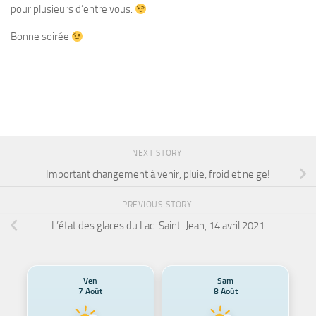
pour plusieurs d’entre vous.
Bonne soirée
NEXT STORY
Important changement à venir, pluie, froid et neige!
PREVIOUS STORY
L’état des glaces du Lac-Saint-Jean, 14 avril 2021
Ven
Sam
7 Août
8 Août