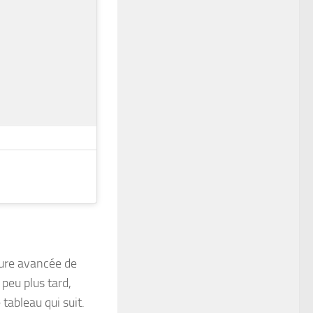
eure avancée de
 peu plus tard,
 tableau qui suit.