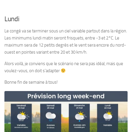
Lundi
Le congé va se terminer sous un ciel variable partout dans la région.
Les minimums lundi matin seront frisquets, entre -3 et 2°C. Le
maximum sera de 12 petits degrés et le vent sera encore du nord-
ouest en pointes variant entre 20 et 30 km/h.
Alors voilà, je conviens que le scénario ne sera pas idéal, mais que
voulez-vous, on doit s’adapter
Bonne fin de semaine à tous!