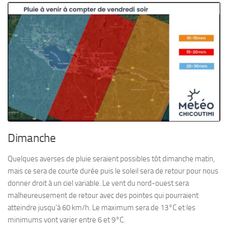
Dimanche
Quelques averses de pluie seraient possibles tôt dimanche matin,
mais ce sera de courte durée puis le soleil sera de retour pour nous
donner droit à un ciel variable. Le vent du nord-ouest sera
malheureusement de retour avec des pointes qui pourraient
atteindre jusqu’à 60 km/h. Le maximum sera de 13°C et les
minimums vont varier entre 6 et 9°C.