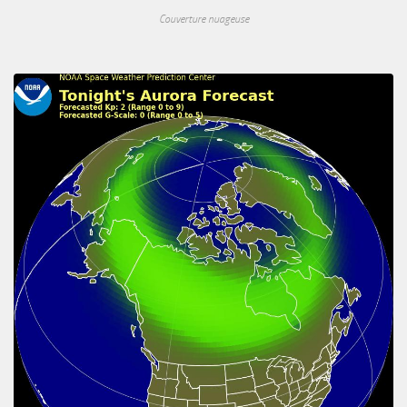
Couverture nuageuse