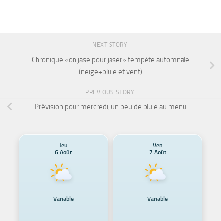
NEXT STORY
Chronique «on jase pour jaser» tempête automnale
(neige+pluie et vent)
PREVIOUS STORY
Prévision pour mercredi, un peu de pluie au menu
Jeu
Ven
6 Août
7 Août
Variable
Variable