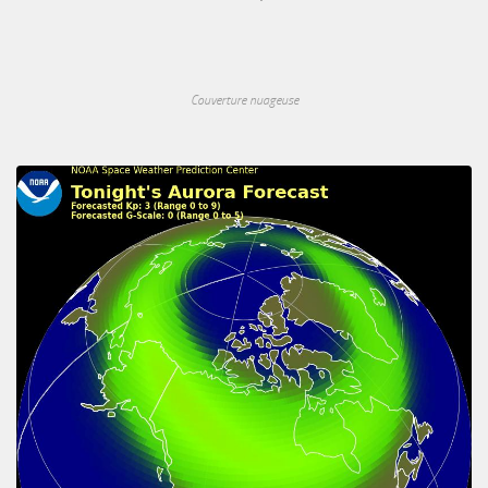
Couverture nuageuse