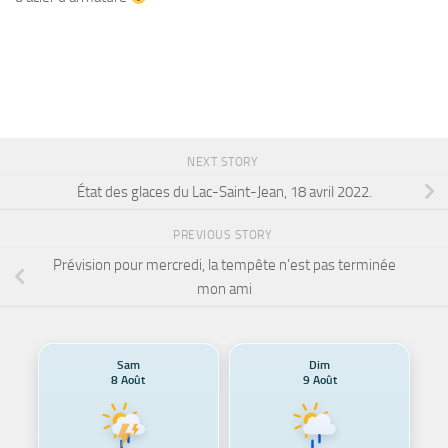
NEXT STORY
État des glaces du Lac-Saint-Jean, 18 avril 2022.
PREVIOUS STORY
Prévision pour mercredi, la tempête n’est pas terminée
mon ami
Sam
Dim
8 Août
9 Août