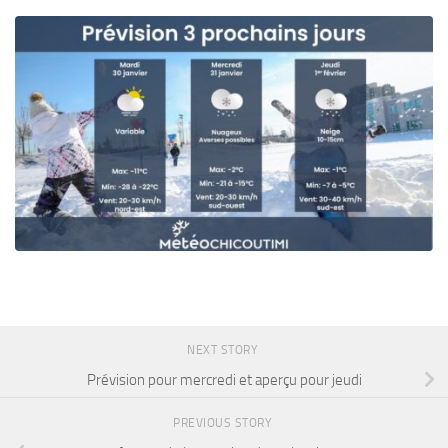
NEXT STORY
Prévision pour mercredi et aperçu pour jeudi
PREVIOUS STORY