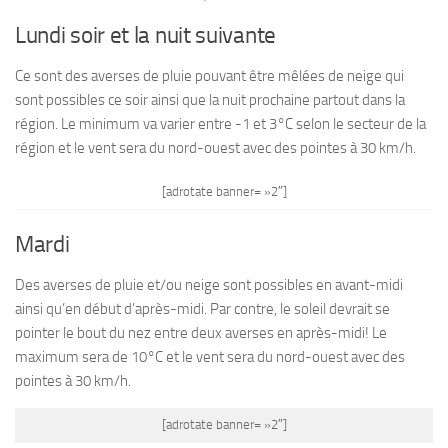
Lundi soir et la nuit suivante
Ce sont des averses de pluie pouvant être mêlées de neige qui
sont possibles ce soir ainsi que la nuit prochaine partout dans la
région. Le minimum va varier entre -1 et 3°C selon le secteur de la
région et le vent sera du nord-ouest avec des pointes à 30 km/h.
[adrotate banner= »2″]
Mardi
Des averses de pluie et/ou neige sont possibles en avant-midi
ainsi qu’en début d’après-midi. Par contre, le soleil devrait se
pointer le bout du nez entre deux averses en après-midi! Le
maximum sera de 10°C et le vent sera du nord-ouest avec des
pointes à 30 km/h.
[adrotate banner= »2″]