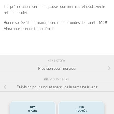
Les précipitations seront en pause pour mercredi et jeudi avec le
retour du soleil!
Bonne soirée à tous, mardi je serai sur les ondes de planète 104.5
Alma pour jaser de temps froid!
NEXT STORY
Prévision pour mercredi
PREVIOUS STORY
Prévision pour lundi et aperçu de la semaine à venir
Dim
Lun
9 Août
10 Août